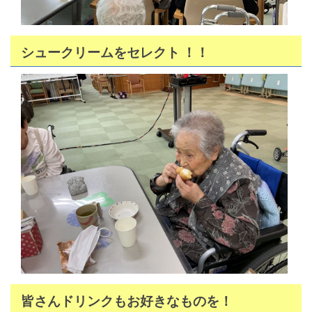
シュークリームをセレクト ！！
皆さんドリンクもお好きなものを！