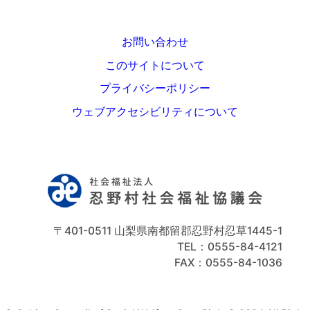
お問い合わせ
このサイトについて
プライバシーポリシー
ウェブアクセシビリティについて
〒401-0511 山梨県南都留郡忍野村忍草1445-1
TEL：0555-84-4121
FAX：0555-84-1036