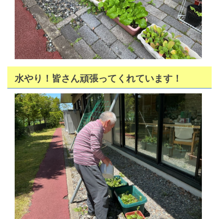
水やり！皆さん頑張ってくれています！