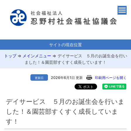
サイトの現在位置
トップ
⇒
メインメニュー
⇒
デイサービス ５月のお誕生会を行い
ました！＆園芸部すくすく成長しています！
2026年6月1日 更新
印刷用ページを開く
更新日
デイサービス ５月のお誕生会を行いま
した！＆園芸部すくすく成長していま
す！