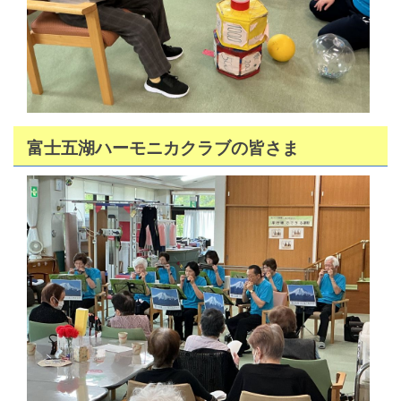
富士五湖ハーモニカクラブの皆さま