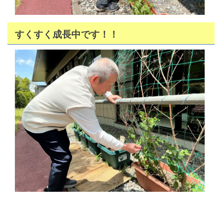
すくすく成長中です！！