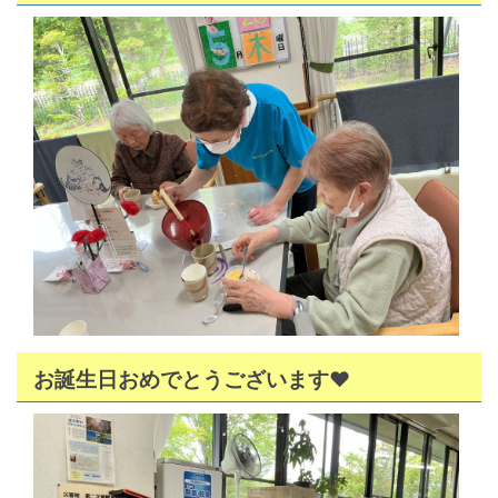
お誕生日おめでとうございます♥