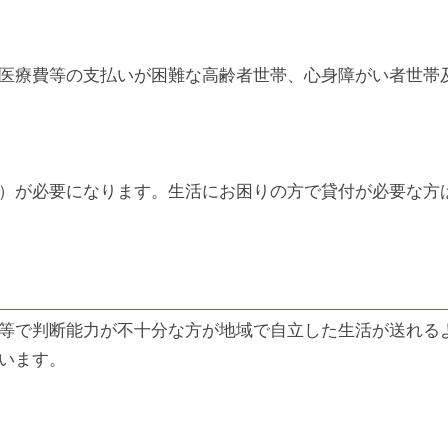
医療費等の支払いが困難な高齢者世帯、心身障がい者世帯
）が必要になります。生活にお困りの方で貸付が必要な方
等で判断能力が不十分な方が地域で自立した生活が送れる
います。