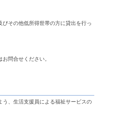
及びその他低所得世帯の方に貸出を行っ
はお問合せください。
よう、生活支援員による福祉サービスの