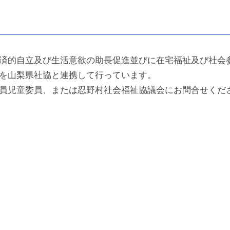
済的自立及び生活意欲の助長促進並びに在宅福祉及び社会
を山梨県社協と連携して行っています。
員児童委員、または忍野村社会福祉協議会にお問合せくだ