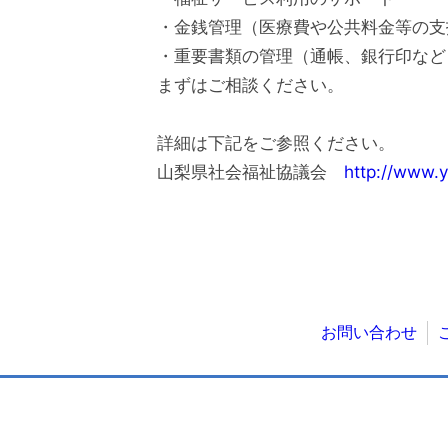
・金銭管理（医療費や公共料金等の支
・重要書類の管理（通帳、銀行印など
まずはご相談ください。
詳細は下記をご参照ください。
山梨県社会福祉協議会
http://www.y
お問い合わせ