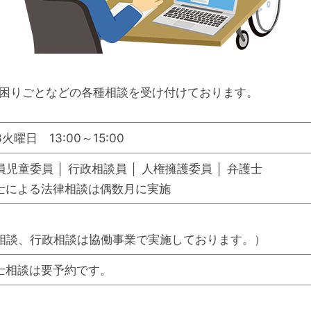
困りごとなどの各種相談を受け付けております。
火曜日 13:00～15:00
児童委員 │ 行政相談員 │ 人権擁護委員 │ 弁護士
士による法律相談は偶数月に実施
相談、行政相談は協働事業で実施しております。）
士相談は要予約です。