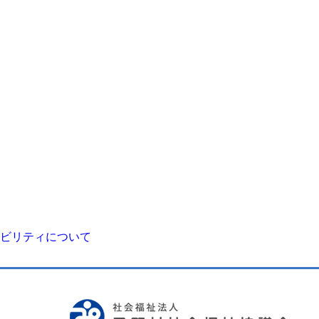
ビリティについて