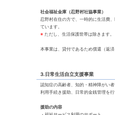
社会福祉金庫（忍野村社協事業）
忍野村在住の方で、一時的に生活費、
ています。
※
ただし、生活保護世帯は除きます。
本事業は、貸付であるため償還（返済
3.日常生活自立支援事業
認知症の高齢者、知的・精神障がい者
利用手続き援助、日常的金銭管理を行
援助の内容
・福祉サービス利用のサポート