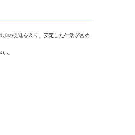
参加の促進を図り、安定した生活が営め
さい。