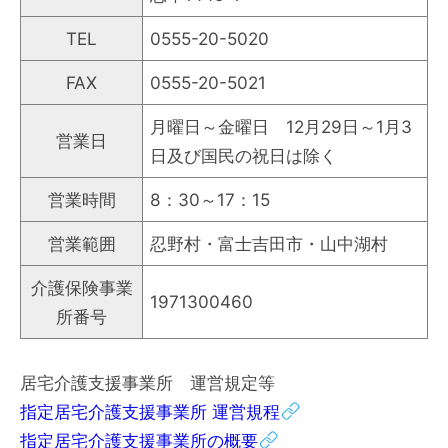
TEL
0555-20-5020
FAX
0555-20-5021
月曜日～金曜日 12月29日～1月3
営業日
日及び国民の祝日は除く
営業時間
8：30～17：15
営業範囲
忍野村・富士吉田市・山中湖村
介護保険事業
1971300460
所番号
居宅介護支援事業所 運営規定等
指定居宅介護支援事業所 運営規程
指定居宅介護支援事業所の概要