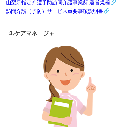
山梨県指定介護予防訪問介護事業所 運営規程
訪問介護（予防）サービス重要事項説明書
3.ケアマネージャー