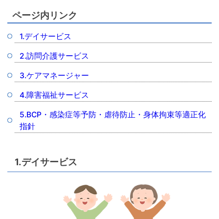
ページ内リンク
1.デイサービス
2.訪問介護サービス
3.ケアマネージャー
4.障害福祉サービス
5.BCP・感染症等予防・虐待防止・身体拘束等適正化
指針
1.デイサービス