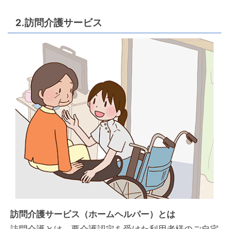
2.訪問介護サービス
訪問介護サービス（ホームヘルパー）とは
訪問介護とは、要介護認定を受けた利用者様のご自宅