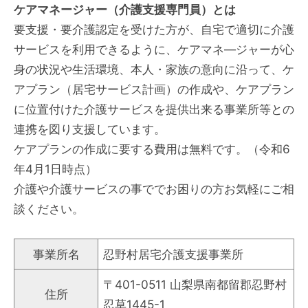
ケアマネージャー（介護支援専門員）とは
要支援・要介護認定を受けた方が、自宅で適切に介護
サービスを利用できるように、ケアマネ―ジャーが心
身の状況や生活環境、本人・家族の意向に沿って、ケ
アプラン（居宅サービス計画）の作成や、ケアプラン
に位置付けた介護サービスを提供出来る事業所等との
連携を図り支援しています。
ケアプランの作成に要する費用は無料です。（令和6
年4月1日時点）
介護や介護サービスの事ででお困りの方お気軽にご相
談ください。
事業所名
忍野村居宅介護支援事業所
〒401-0511 山梨県南都留郡忍野村
住所
忍草1445-1