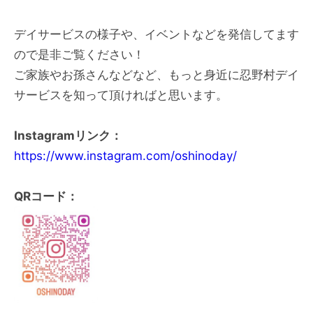
デイサービスの様子や、イベントなどを発信してます
ので是非ご覧ください！
ご家族やお孫さんなどなど、もっと身近に忍野村デイ
サービスを知って頂ければと思います。
Instagramリンク：
https://www.instagram.com/oshinoday/
QRコード：