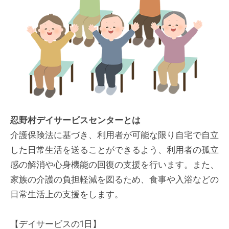
忍野村デイサービスセンターとは
介護保険法に基づき、利用者が可能な限り自宅で自立
した日常生活を送ることができるよう、利用者の孤立
感の解消や心身機能の回復の支援を行います。また、
家族の介護の負担軽減を図るため、食事や入浴などの
日常生活上の支援をします。
【デイサービスの1日】