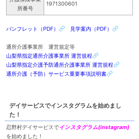
1971300601
所番号
パンフレット（PDF）
見学案内（PDF）
通所介護事業所 運営規定等
山梨県指定通所介護事業所 運営規程
山梨県指定介護予防通所介護事業所 運営規程
通所介護（予防）サービス重要事項説明書
デイサービスでインスタグラムを始めまし
た！
忍野村デイサービスで
インスタグラム(instagram)
を始めました！