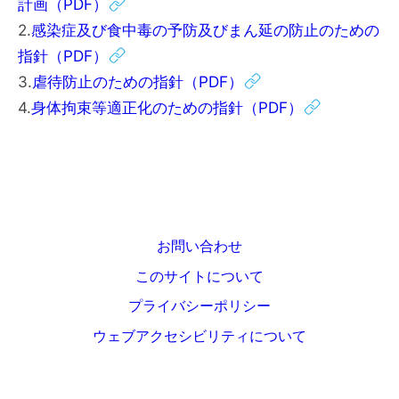
計画（PDF）
2.
感染症及び食中毒の予防及びまん延の防止のための
指針（PDF）
3.
虐待防止のための指針（PDF）
4.
身体拘束等適正化のための指針（PDF）
お問い合わせ
このサイトについて
プライバシーポリシー
ウェブアクセシビリティについて