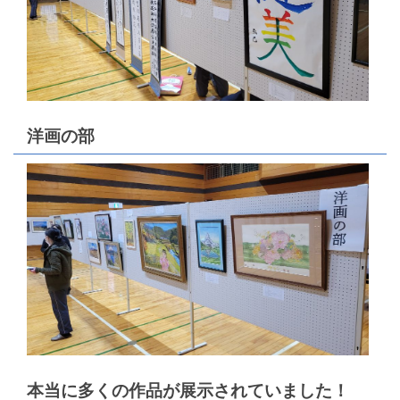
洋画の部
本当に多くの作品が展示されていました！