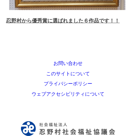
忍野村から優秀賞に選ばれました６作品です！！
お問い合わせ
このサイトについて
プライバシーポリシー
ウェブアクセシビリティについて