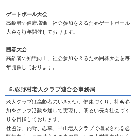
ゲートボール大会
高齢者の健康増進、社会参加を図るためゲートボール
大会を毎年開催しております。
囲碁大会
高齢者の知識向上、社会参加を図るため囲碁大会を毎
年開催しております。
5.忍野村老人クラブ連合会事務局
老人クラブは高齢者のいきがい、健康づくり、社会参
加をクラブ活動を通して実現し、明るい長寿社会づく
りを目指しております。
社協は、内野、忍草、平山老人クラブで構成される忍