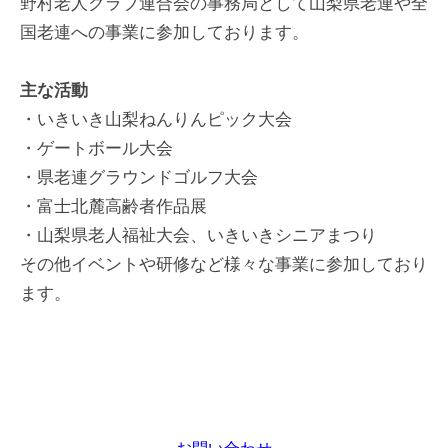
野村老人クラブ連合会の事務局として山梨県老連や全
国老連への事業に参加しております。
主な活動
・いきいき山梨ねんりんピック大会
・ゲートボール大会
・県老連グラウンドゴルフ大会
・富士北麓高齢者作品展
・山梨県老人福祉大会、いきいきシニアまつり
その他イベントや研修など様々な事業に参加しており
ます。