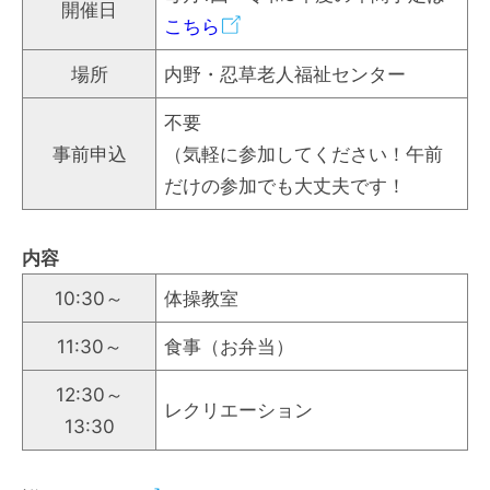
開催日
こちら
場所
内野・忍草老人福祉センター
不要
事前申込
（気軽に参加してください！午前
だけの参加でも大丈夫です！
内容
10:30～
体操教室
11:30～
食事（お弁当）
12:30～
レクリエーション
13:30