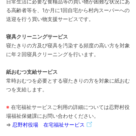
日常生活に必要な食糧品等の買い物が困難な状況にあ
る高齢者等を、1か月に1回自宅から村内スーパーへの
送迎を行う買い物支援サービスです。
寝具クリーニングサービス
寝たきりの方及び寝具を汚染する頻度の高い方を対象
に年２回寝具クリーニングを行います。
紙おむつ支給サービス
常時おむつを必要とする寝たきりの方を対象に紙おむ
つを支給します。
※
在宅福祉サービスご利用の詳細については忍野村役
場福祉保健課にお問い合わせください。
⇒
忍野村役場 在宅福祉サービス