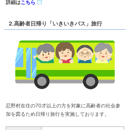
詳細は
こちら
2.高齢者日帰り「いきいきバス」旅行
忍野村在住の70才以上の方を対象に高齢者の社会参
加を図るため日帰り旅行を実施しております。