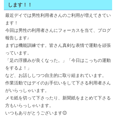
します！！
最近デイでは男性利用者さんのご利用が増えてきてい
ます！
今回は男性の利用者さんにフォーカスを当て、ブログ
報告します♩
まずは機能訓練です。皆さん真剣な表情で運動を頑張
っています。
「足の浮腫みが良くなった。」「今日はこっちの運動
をするよ！」
など、お話ししつつ自主的に取り組まれています。
作業活動ではデイのお手伝いをして下さる利用者さん
がいらっしゃいます。
メモ紙を切って下さったり、新聞紙をまとめて下さる
方もいらっしゃいます。
いつもありがとうございます😊