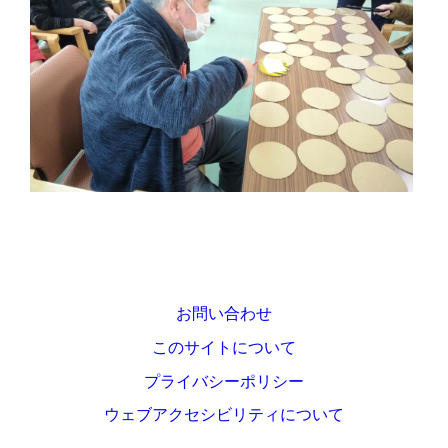
お問い合わせ
このサイトについて
プライバシーポリシー
ウェブアクセシビリティについて