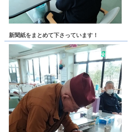
新聞紙をまとめて下さっています！