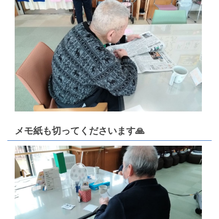
メモ紙も切ってくださいます🙏