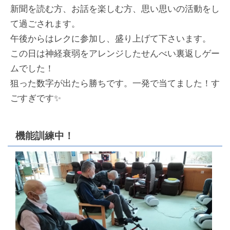
新聞を読む方、お話を楽しむ方、思い思いの活動をし
て過ごされます。
午後からはレクに参加し、盛り上げて下さいます。
この日は神経衰弱をアレンジしたせんべい裏返しゲー
ムでした！
狙った数字が出たら勝ちです。一発で当てました！す
ごすぎです✨
機能訓練中！