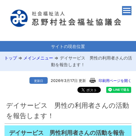
サイトの現在位置
トップ
⇒
メインメニュー
⇒
デイサービス 男性の利用者さんの活
動を報告します！
2026年3月17日 更新
印刷用ページを開く
更新日
デイサービス 男性の利用者さんの活動
を報告します！
デイサービス 男性利用者さんの活動を報告