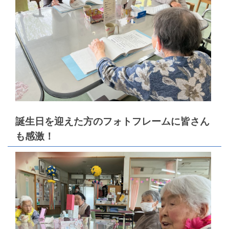
誕生日を迎えた方のフォトフレームに皆さん
も感激！