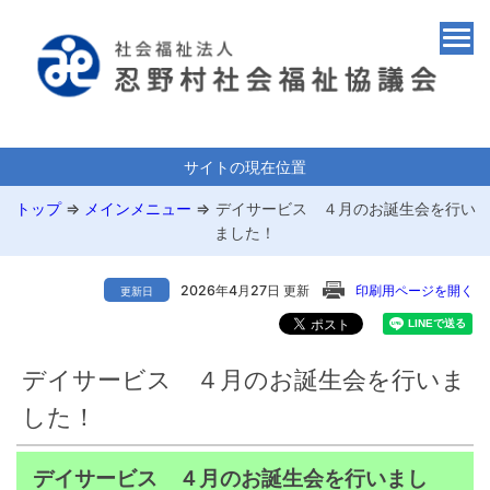
サイトの現在位置
トップ
⇒
メインメニュー
⇒
デイサービス ４月のお誕生会を行い
ました！
2026年4月27日 更新
印刷用ページを開く
更新日
デイサービス ４月のお誕生会を行いま
した！
デイサービス ４月のお誕生会を行いまし