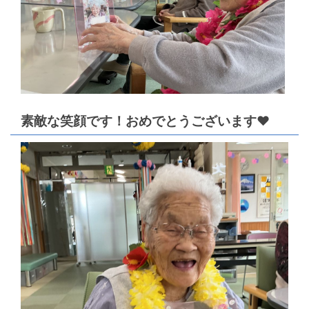
素敵な笑顔です！おめでとうございます♥