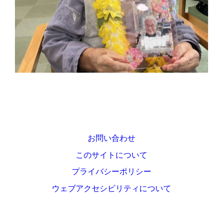
お問い合わせ
このサイトについて
プライバシーポリシー
ウェブアクセシビリティについて