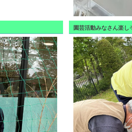
園芸活動みなさん楽し