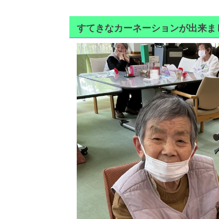
すてきなカーネーションが出来まし