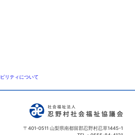
ビリティについて
〒401-0511 山梨県南都留郡忍野村忍草1445-1