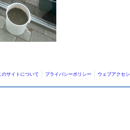
このサイトについて
プライバシーポリシー
ウェブアクセシ