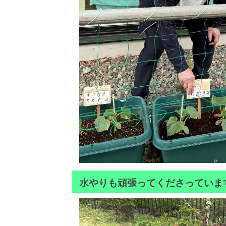
水やりも頑張ってくださっていま