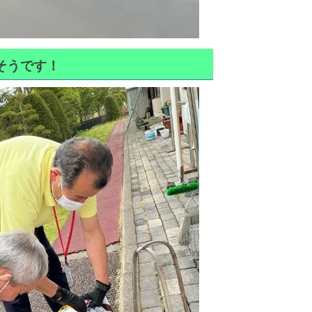
そうです！