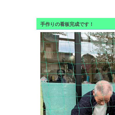
手作りの看板完成です！