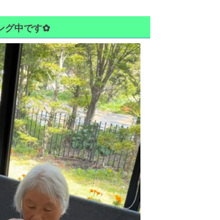
ング中です✿