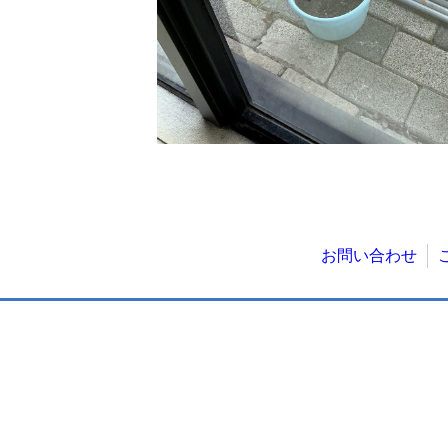
お問い合わせ