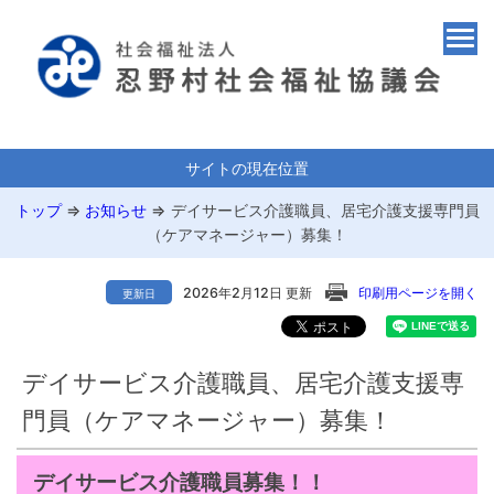
サイトの現在位置
トップ
⇒
お知らせ
⇒
デイサービス介護職員、居宅介護支援専門員
（ケアマネージャー）募集！
2026年2月12日 更新
印刷用ページを開く
更新日
デイサービス介護職員、居宅介護支援専
門員（ケアマネージャー）募集！
デイサービス介護職員募集！！