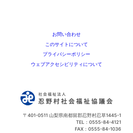
お問い合わせ
このサイトについて
プライバシーポリシー
ウェブアクセシビリティについて
〒401-0511 山梨県南都留郡忍野村忍草1445-1
TEL：0555-84-4121
FAX：0555-84-1036