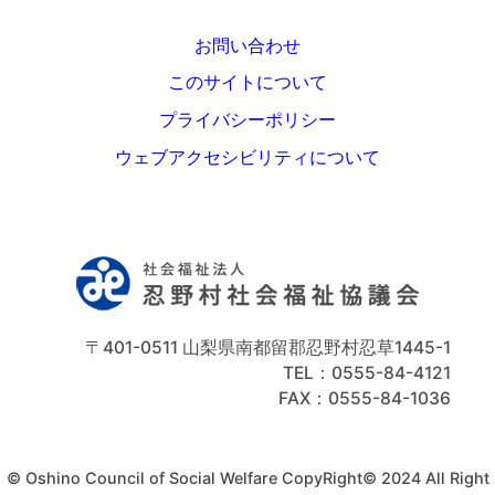
お問い合わせ
このサイトについて
プライバシーポリシー
ウェブアクセシビリティについて
〒401-0511 山梨県南都留郡忍野村忍草1445-1
TEL：0555-84-4121
FAX：0555-84-1036
© Oshino Council of Social Welfare CopyRight© 2024 All Right