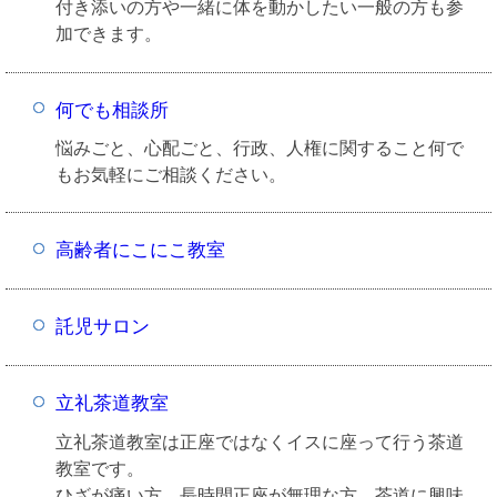
付き添いの方や一緒に体を動かしたい一般の方も参
加できます。
何でも相談所
悩みごと、心配ごと、行政、人権に関すること何で
もお気軽にご相談ください。
高齢者にこにこ教室
託児サロン
立礼茶道教室
立礼茶道教室は正座ではなくイスに座って行う茶道
教室です。
ひざが痛い方、長時間正座が無理な方、茶道に興味