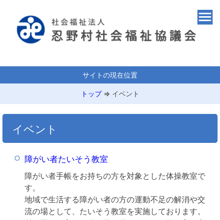
サイトの現在位置
トップ
⇒
イベント
イベント
障がい者たいそう教室
障がい者手帳をお持ちの方を対象とした体操教室で
す。
地域で生活する障がい者の方の運動不足の解消や交
流の場として、たいそう教室を実施しております。