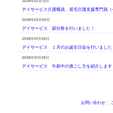
2026年02月12日
デイサービス介護職員、居宅介護支援専門員（
2026年02月05日
デイサービス 節分祭を行いました！
2026年01月30日
デイサービス １月のお誕生日会を行いました
2026年01月29日
デイサービス 午前中の過ごし方を紹介します
お問い合わせ