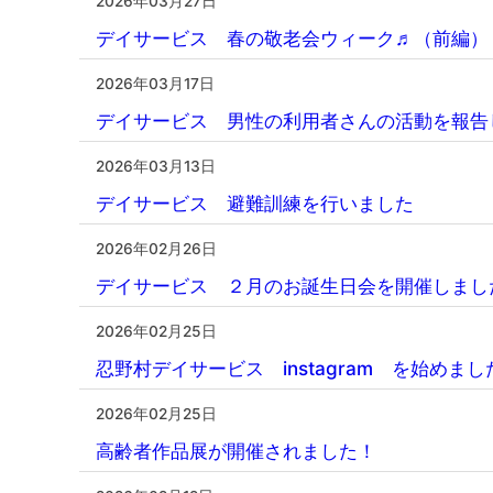
2026年03月27日
デイサービス 春の敬老会ウィーク♬（前編）
2026年03月17日
デイサービス 男性の利用者さんの活動を報告
2026年03月13日
デイサービス 避難訓練を行いました
2026年02月26日
デイサービス ２月のお誕生日会を開催しまし
2026年02月25日
忍野村デイサービス instagram を始めまし
2026年02月25日
高齢者作品展が開催されました！