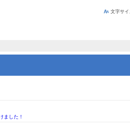
文字サイ
けました！