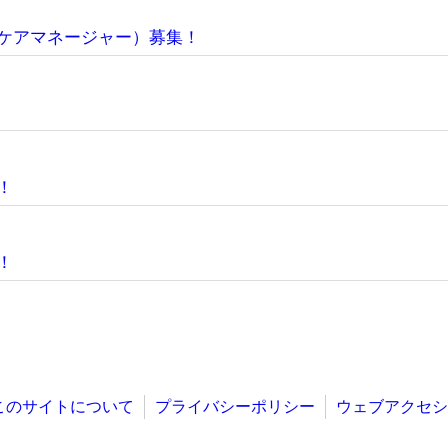
ケアマネージャー）募集！
！
！
このサイトについて
プライバシーポリシー
ウェブアクセシ