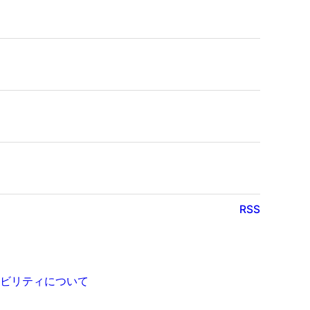
RSS
ビリティについて