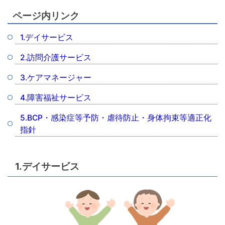
ページ内リンク
1.デイサービス
2.訪問介護サービス
3.ケアマネージャー
4.障害福祉サービス
5.BCP・感染症等予防・虐待防止・身体拘束等適正化
指針
1.デイサービス