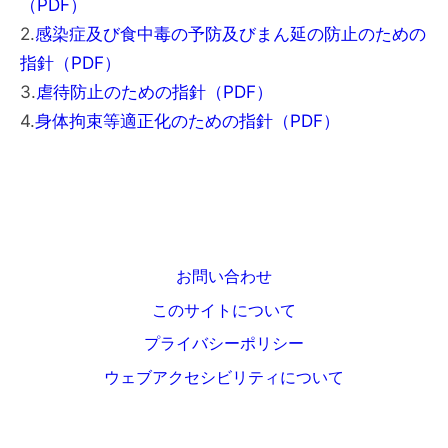
（PDF）
2.
感染症及び食中毒の予防及びまん延の防止のための
指針（PDF）
3.
虐待防止のための指針（PDF）
4.
身体拘束等適正化のための指針（PDF）
お問い合わせ
このサイトについて
プライバシーポリシー
ウェブアクセシビリティについて