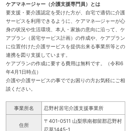
ケアマネージャー（介護支援専門員）とは
要支援・要介護認定を受けた方が、自宅で適切に介護
サービスを利用できるように、ケアマネ―ジャーが心
身の状況や生活環境、本人・家族の意向に沿って、ケ
アプラン（居宅サービス計画）の作成や、ケアプラン
に位置付けた介護サービスを提供出来る事業所等との
連携を図り支援しています。
ケアプランの作成に要する費用は無料です。（令和6
年4月1日時点）
介護や介護サービスの事ででお困りの方お気軽にご相
談ください。
事業所名
忍野村居宅介護支援事業所
〒401-0511 山梨県南都留郡忍野村
住所
忍草1445-1