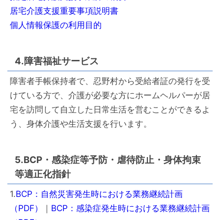
居宅介護支援重要事項説明書
個人情報保護の利用目的
4.障害福祉サービス
障害者手帳保持者で、忍野村から受給者証の発行を受
けている方で、介護が必要な方にホームヘルパーが居
宅を訪問して自立した日常生活を営むことができるよ
う、身体介護や生活支援を行います。
5.BCP・感染症等予防・虐待防止・身体拘束
等適正化指針
1.
BCP：自然災害発生時における業務継続計画
（PDF）
｜
BCP：感染症発生時における業務継続計画