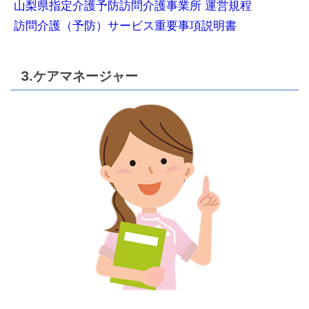
山梨県指定介護予防訪問介護事業所 運営規程
訪問介護（予防）サービス重要事項説明書
3.ケアマネージャー