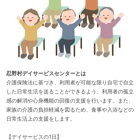
忍野村デイサービスセンターとは
介護保険法に基づき、利用者が可能な限り自宅で自立
した日常生活を送ることができるよう、利用者の孤立
感の解消や心身機能の回復の支援を行います。また、
家族の介護の負担軽減を図るため、食事や入浴などの
日常生活上の支援をします。
【デイサービスの1日】