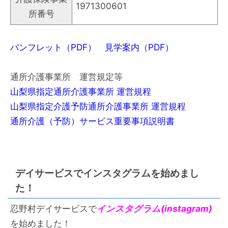
1971300601
所番号
パンフレット（PDF）
見学案内（PDF）
通所介護事業所 運営規定等
山梨県指定通所介護事業所 運営規程
山梨県指定介護予防通所介護事業所 運営規程
通所介護（予防）サービス重要事項説明書
デイサービスでインスタグラムを始めまし
た！
忍野村デイサービスで
インスタグラム(instagram)
を始めました！