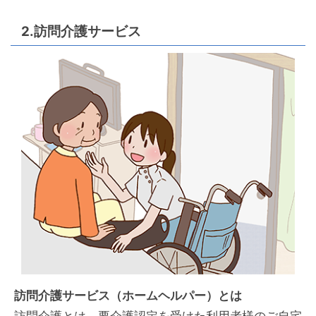
2.訪問介護サービス
訪問介護サービス（ホームヘルパー）とは
訪問介護とは、要介護認定を受けた利用者様のご自宅