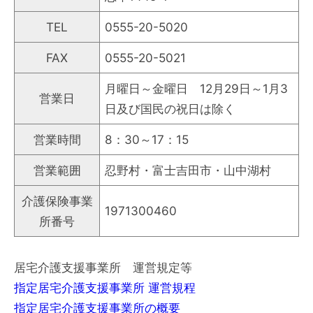
TEL
0555-20-5020
FAX
0555-20-5021
月曜日～金曜日 12月29日～1月3
営業日
日及び国民の祝日は除く
営業時間
8：30～17：15
営業範囲
忍野村・富士吉田市・山中湖村
介護保険事業
1971300460
所番号
居宅介護支援事業所 運営規定等
指定居宅介護支援事業所 運営規程
指定居宅介護支援事業所の概要