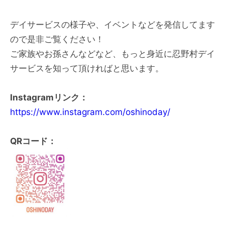
デイサービスの様子や、イベントなどを発信してます
ので是非ご覧ください！
ご家族やお孫さんなどなど、もっと身近に忍野村デイ
サービスを知って頂ければと思います。
Instagramリンク：
https://www.instagram.com/oshinoday/
QRコード：