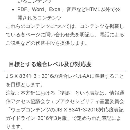
いるコンテンツ
PDF、Word、Excel、音声などHTML以外で公
開されるコンテンツ
これらのコンテンツについては、コンテンツを掲載し
ている各ページに問い合わせ先を明記し、電話による
ご説明などの代替手段を提供します。
目標とする適合レベル及び対応度
JIS X 8341-3：2016の適合レベルAAに準拠すること
を目標とします。
注記：本方針における「準拠」という表記は、情報通
信アクセス協議会ウェブアクセシビリティ基盤委員会
「ウェブコンテンツのJIS X 8341-3:2016対応度表記
ガイドライン-2016年3月版」で定められた表記によ
ります。