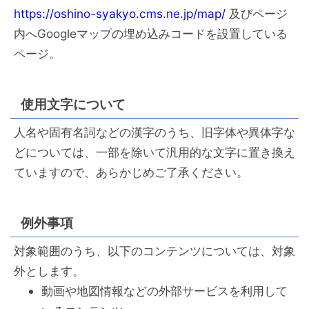
https://oshino-syakyo.cms.ne.jp/map/
及びページ
内へGoogleマップの埋め込みコードを設置している
ページ。
使用文字について
人名や固有名詞などの漢字のうち、旧字体や異体字な
どについては、一部を除いて汎用的な文字に置き換え
ていますので、あらかじめご了承ください。
例外事項
対象範囲のうち、以下のコンテンツについては、対象
外とします。
動画や地図情報などの外部サービスを利用して