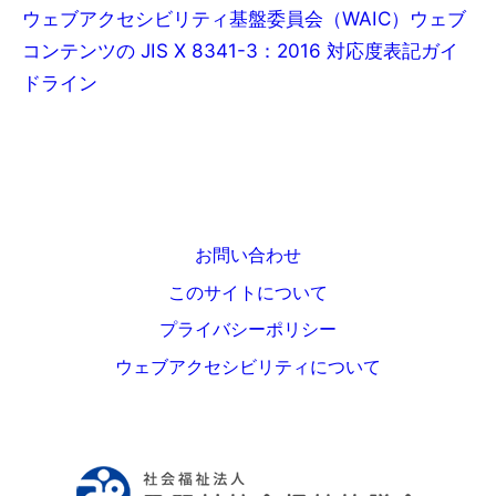
ウェブアクセシビリティ基盤委員会（WAIC）ウェブ
コンテンツの JIS X 8341-3：2016 対応度表記ガイ
ドライン
お問い合わせ
このサイトについて
プライバシーポリシー
ウェブアクセシビリティについて