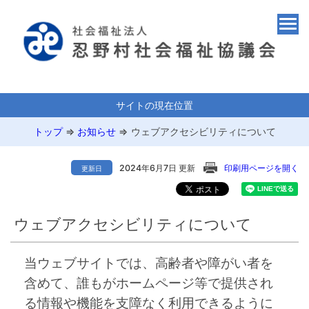
サイトの現在位置
トップ
⇒
お知らせ
⇒
ウェブアクセシビリティについて
2024年6月7日 更新
印刷用ページを開く
更新日
ウェブアクセシビリティについて
当ウェブサイトでは、高齢者や障がい者を
含めて、誰もがホームページ等で提供され
る情報や機能を支障なく利用できるように