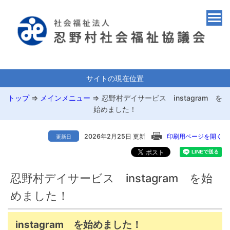
サイトの現在位置
トップ
⇒
メインメニュー
⇒
忍野村デイサービス instagram を
始めました！
2026年2月25日 更新
印刷用ページを開く
更新日
忍野村デイサービス instagram を始
めました！
instagram を始めました！