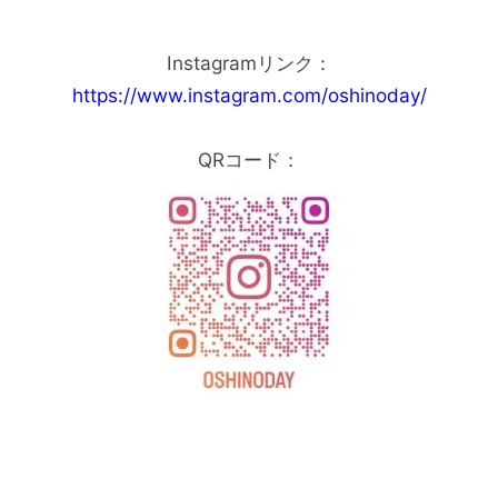
Instagramリンク：
https://www.instagram.com/oshinoday/
QRコード：