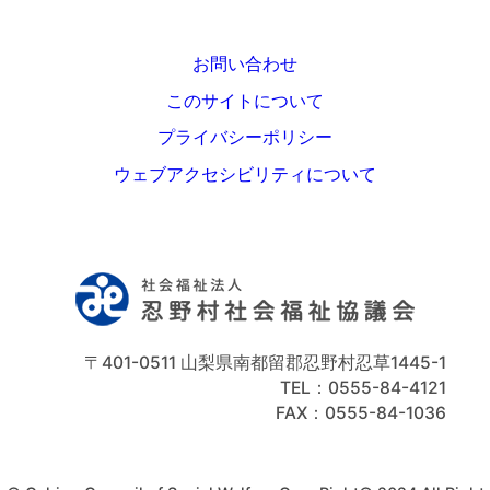
お問い合わせ
このサイトについて
プライバシーポリシー
ウェブアクセシビリティについて
〒401-0511 山梨県南都留郡忍野村忍草1445-1
TEL：0555-84-4121
FAX：0555-84-1036