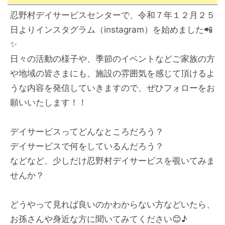
忍野村デイサービスセンターで、令和７年１２月２５
日よりインスタグラム（instagram）を始めました📲
✨
日々の活動の様子や、季節のイベントなどご家族の方
や地域の皆さまにも、施設の雰囲気を感じて頂けるよ
うな内容を発信していきますので、ぜひフォローをお
願いいたします！！
デイサービスってどんなところだろう？
デイサービスで何をしているんだろう？
などなど、少しだけ忍野村デイサービスを覗いてみま
せんか？
どうやって見れば良いのかわからない方などいたら、
お孫さんや身近な方に聞いてみてください😊♪