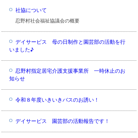
社協について
忍野村社会福祉協議会の概要
デイサービス 母の日制作と園芸部の活動を行
いました♪
忍野村指定居宅介護支援事業所 一時休止のお
知らせ
令和８年度いきいきバスのお誘い！
デイサービス 園芸部の活動報告です！