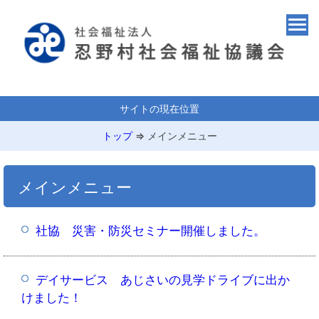
サイトの現在位置
トップ
⇒
メインメニュー
メインメニュー
社協 災害・防災セミナー開催しました。
デイサービス あじさいの見学ドライブに出か
けました！