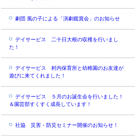
劇団 風の子による「演劇鑑賞会」のお知らせ
デイサービス 二十日大根の収穫を行いまし
た！
デイサービス 村内保育所と幼稚園のお友達が
遊びに来てくれました！
デイサービス ５月のお誕生会を行いました！
＆園芸部すくすく成長しています！
社協 災害・防災セミナー開催のお知らせ！