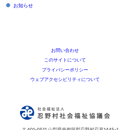
お知らせ
お問い合わせ
このサイトについて
プライバシーポリシー
ウェブアクセシビリティについて
〒401-0511 山梨県南都留郡忍野村忍草1445-1