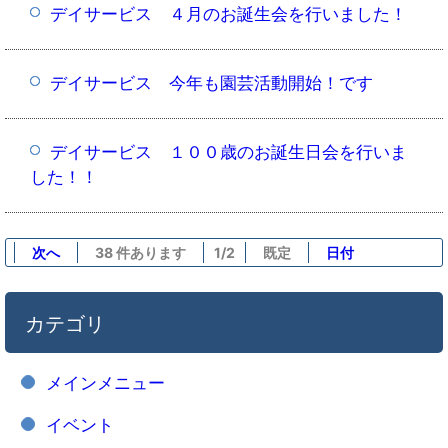
デイサービス ４月のお誕生会を行いました！
デイサービス 今年も園芸活動開始！です
デイサービス １００歳のお誕生日会を行いま
した！！
次へ
38 件あります
1/2
既定
日付
カテゴリ
メインメニュー
イベント