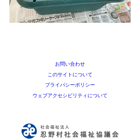
お問い合わせ
このサイトについて
プライバシーポリシー
ウェブアクセシビリティについて