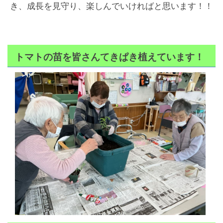
き、成長を見守り、楽しんでいければと思います！！
トマトの苗を皆さんてきぱき植えています！