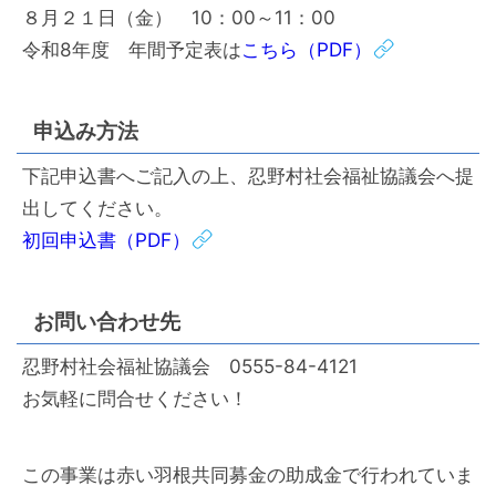
８月２１日（金） 10：00～11：00
令和8年度 年間予定表は
こちら（PDF）
申込み方法
下記申込書へご記入の上、忍野村社会福祉協議会へ提
出してください。
初回申込書（PDF）
お問い合わせ先
忍野村社会福祉協議会 0555-84-4121
お気軽に問合せください！
この事業は赤い羽根共同募金の助成金で行われていま