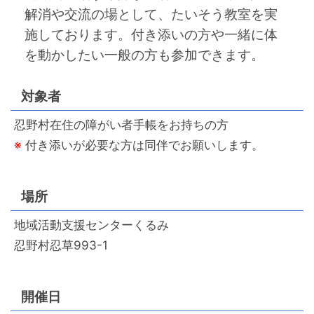
解消や交流の場として、たいそう教室を実
施しております。付き添いの方や一緒に体
を動かしたい一般の方も参加できます。
対象者
忍野村在住の障がい者手帳をお持ちの方
※
付き添いが必要な方は同伴でお願いします。
場所
地域活動支援センターくるみ
忍野村忍草993-1
開催日