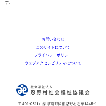
す。
お問い合わせ
このサイトについて
プライバシーポリシー
ウェブアクセシビリティについて
〒401-0511 山梨県南都留郡忍野村忍草1445-1